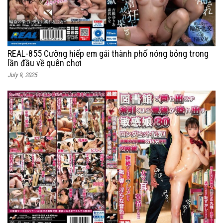
REAL-855 Cưỡng hiếp em gái thành phố nóng bỏng trong
lần đầu về quên chơi
July 9, 2025