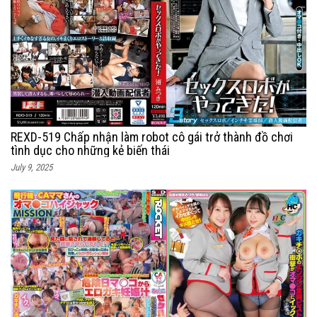
REXD-519 Chấp nhận làm robot cô gái trở thành đồ chơi
tình dục cho những kẻ biến thái
July 9, 2025