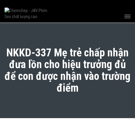
NKKD-337 Mẹ trẻ chấp nhận
đưa lồn cho hiệu trưởng đủ
để con được nhận vào trường
điểm