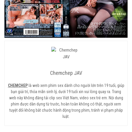
Chemchep JAV
CHEMCHEP
là web xem phim sex dành cho người lớn trên 19 tuổi, giúp
bạn giải trí, thỏa mãn sinh lý, dưới 19 tuổi xin vui lòng quay ra. Trang
web này không đăng tải clip sex Việt Nam, video sex trẻ em. Nội dung
phim được dàn dựng từ trước, hoàn toàn không có thật, người xem
tuyệt đối không bắt chước hành động trong phim, tránh vi phạm pháp
luật.